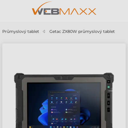
Průmyslový tablet
Getac ZX80W průmyslový tablet