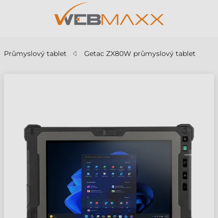
Průmyslový tablet
Getac ZX80W průmyslový tablet