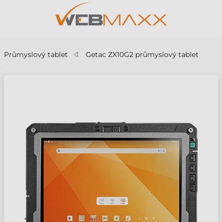
Průmyslový tablet
Getac ZX10G2 průmyslový tablet