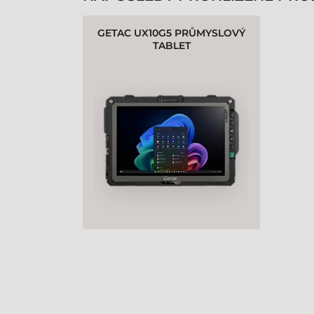
GETAC UX10G5 PRŮMYSLOVÝ
TABLET