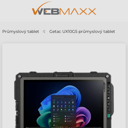
Průmyslový tablet
Getac UX10G5 průmyslový tablet