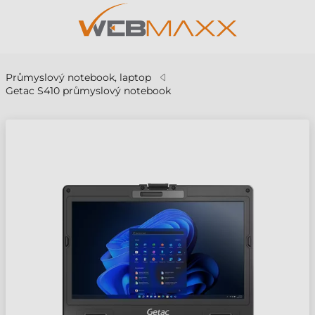
Průmyslový notebook, laptop
Getac S410 průmyslový notebook