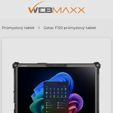
Průmyslový tablet
Getac F120 průmyslový tablet