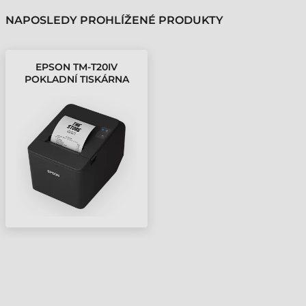
NAPOSLEDY PROHLÍŽENÉ PRODUKTY
EPSON TM-T20IV
POKLADNÍ TISKÁRNA