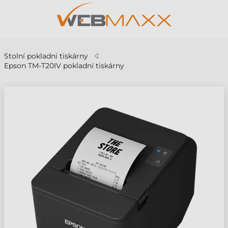
Stolní pokladní tiskárny
Epson TM-T20IV pokladní tiskárny