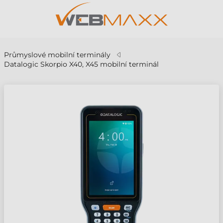
Průmyslové mobilní terminály
Datalogic Skorpio X40, X45 mobilní terminál