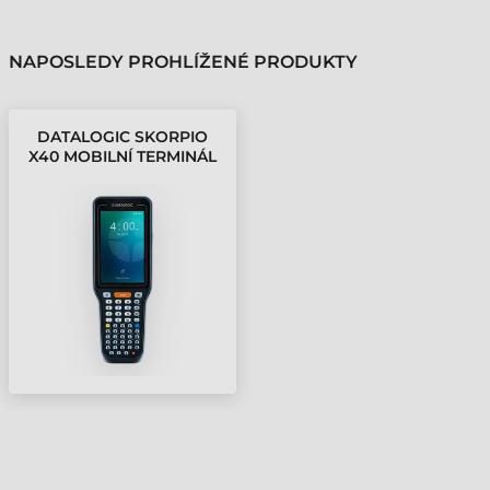
NAPOSLEDY PROHLÍŽENÉ PRODUKTY
DATALOGIC SKORPIO
X40 MOBILNÍ TERMINÁL