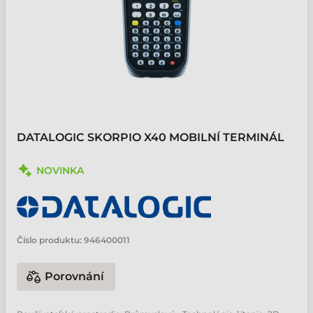
DATALOGIC SKORPIO X40 MOBILNÍ TERMINÁL
NOVINKA
Číslo produktu:
946400011
Porovnání