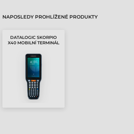
NAPOSLEDY PROHLÍŽENÉ PRODUKTY
DATALOGIC SKORPIO
X40 MOBILNÍ TERMINÁL