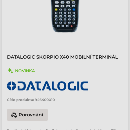
DATALOGIC SKORPIO X40 MOBILNÍ TERMINÁL
NOVINKA
Číslo produktu:
946400010
Porovnání