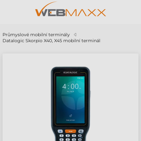
Průmyslové mobilní terminály
Datalogic Skorpio X40, X45 mobilní terminál