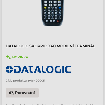
DATALOGIC SKORPIO X40 MOBILNÍ TERMINÁL
NOVINKA
Číslo produktu:
946400005
Porovnání