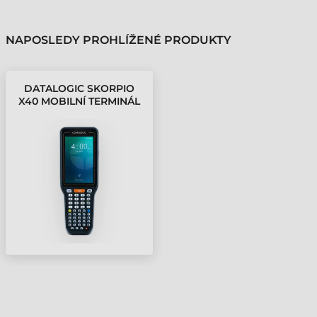
NAPOSLEDY PROHLÍŽENÉ PRODUKTY
DATALOGIC SKORPIO
X40 MOBILNÍ TERMINÁL