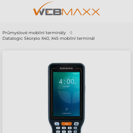
Průmyslové mobilní terminály
Datalogic Skorpio X40, X45 mobilní terminál