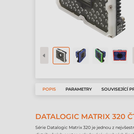
POPIS
PARAMETRY
SOUVISEJÍCÍ 
DATALOGIC MATRIX 320 Č
Série Datalogic Matrix 320 je jednou z nejvšes