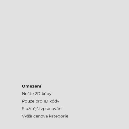
Omezení
Nečte 2D kódy
Pouze pro 1D kódy
Složitější zpracování
Vyšší cenová kategorie