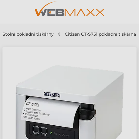
Stolní pokladní tiskárny
Citizen CT-S751 pokladní tiskárna