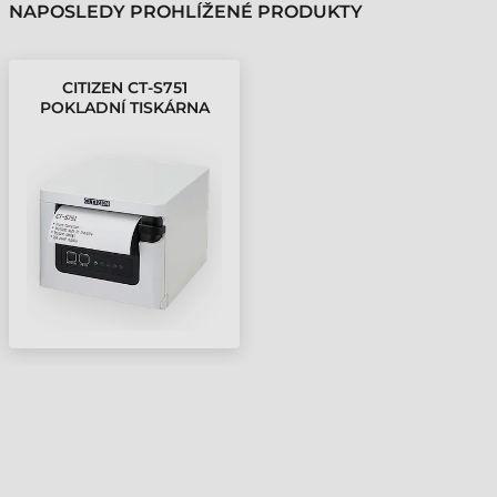
NAPOSLEDY PROHLÍŽENÉ PRODUKTY
CITIZEN CT-S751
POKLADNÍ TISKÁRNA