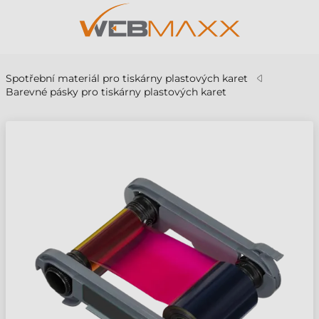
Spotřební materiál pro tiskárny plastových karet
Barevné pásky pro tiskárny plastových karet