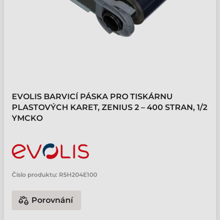
EVOLIS BARVICÍ PÁSKA PRO TISKÁRNU
PLASTOVÝCH KARET, ZENIUS 2 – 400 STRAN, 1/2
YMCKO
Číslo produktu:
R5H204E100
Porovnání