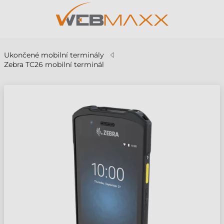
Ukončené mobilní terminály
Zebra TC26 mobilní terminál