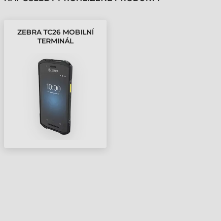
ZEBRA TC26 MOBILNÍ
TERMINÁL