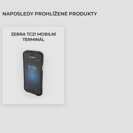
NAPOSLEDY PROHLÍŽENÉ PRODUKTY
ZEBRA TC21 MOBILNÍ
TERMINÁL