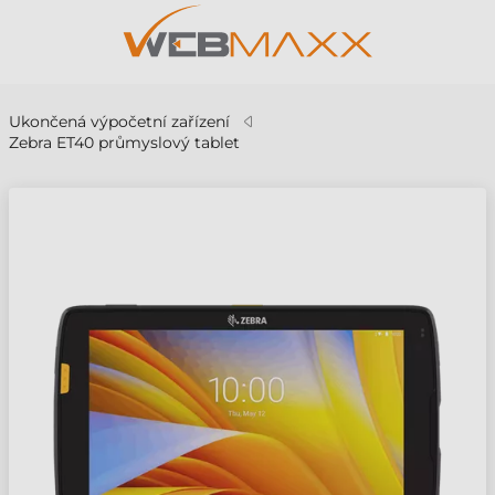
Ukončená výpočetní zařízení
Zebra ET40 průmyslový tablet