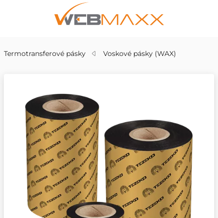
Termotransferové pásky
Voskové pásky (WAX)