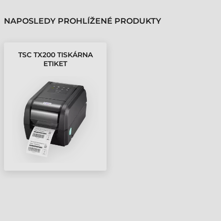
NAPOSLEDY PROHLÍŽENÉ PRODUKTY
TSC TX200 TISKÁRNA
ETIKET