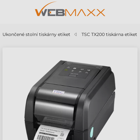
Ukončené stolní tiskárny etiket
TSC TX200 tiskárna etiket