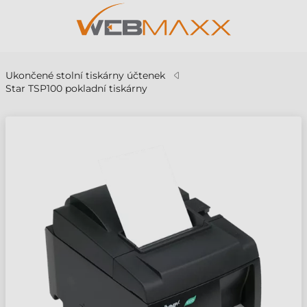
Ukončené stolní tiskárny účtenek
Star TSP100 pokladní tiskárny