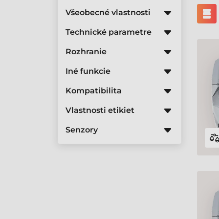
Všeobecné vlastnosti
Technické parametre
Rozhranie
Iné funkcie
Kompatibilita
Vlastnosti etikiet
Senzory