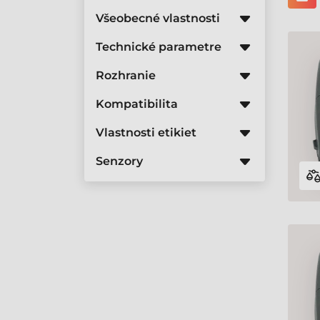
Všeobecné vlastnosti
Technické parametre
Rozhranie
Kompatibilita
Vlastnosti etikiet
Senzory