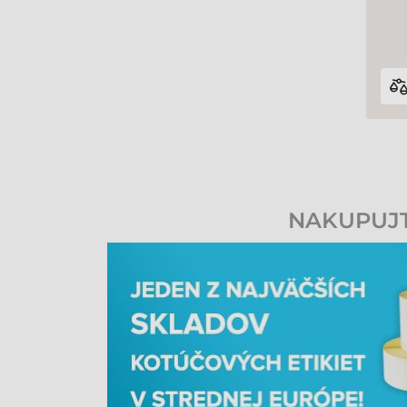
NAKUPUJTE