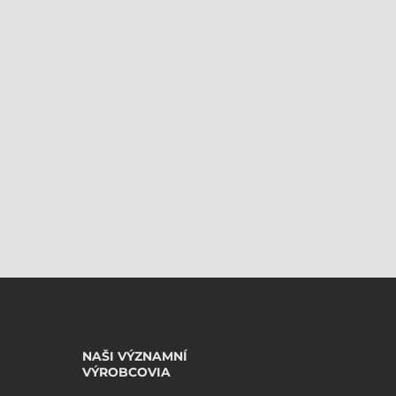
NAŠI VÝZNAMNÍ
VÝROBCOVIA