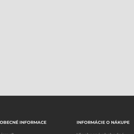
EOBECNÉ INFORMACE
INFORMÁCIE O NÁKUPE