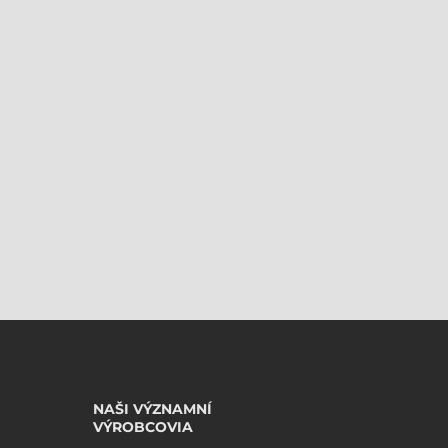
NAŠI VÝZNAMNÍ
VÝROBCOVIA