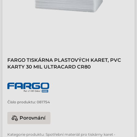
FARGO TISKÁRNA PLASTOVÝCH KARET, PVC
KARTY 30 MIL ULTRACARD CR80
Číslo produktu:
081754
Porovnání
Kategorie produktu: Spotřební materiál pro tiskárny karet •