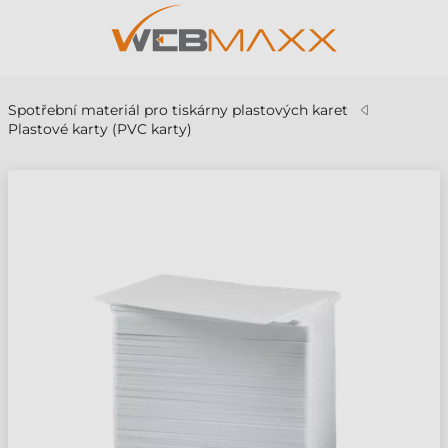
Spotřební materiál pro tiskárny plastových karet
Plastové karty (PVC karty)