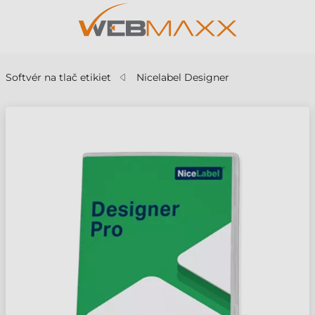
Softvér na tlač etikiet
Nicelabel Designer