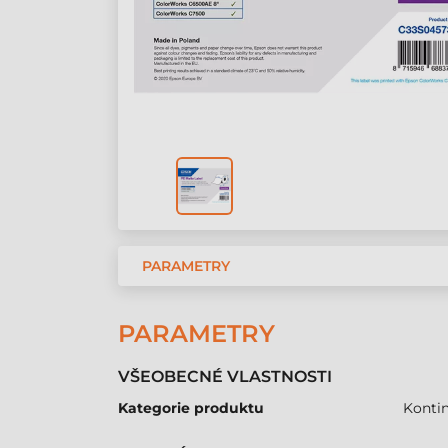
PARAMETRY
PARAMETRY
VŠEOBECNÉ VLASTNOSTI
Kategorie produktu
Kontin