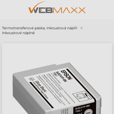
Termotransferové páska, Inkoustová náplň
Inkoustové náplně