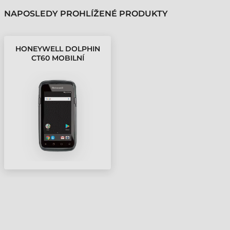
NAPOSLEDY PROHLÍŽENÉ PRODUKTY
HONEYWELL DOLPHIN
CT60 MOBILNÍ
TERMINÁL