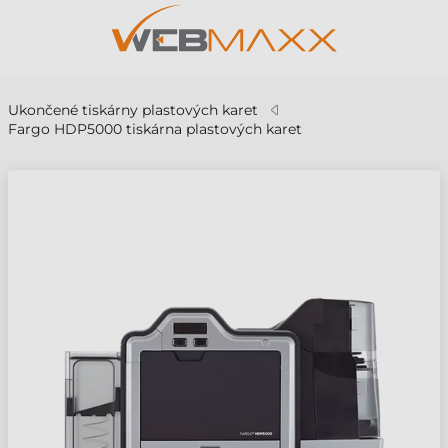
Ukončené tiskárny plastových karet
Fargo HDP5000 tiskárna plastových karet