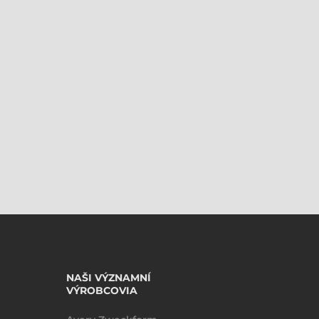
NAŠI VÝZNAMNÍ
VÝROBCOVIA