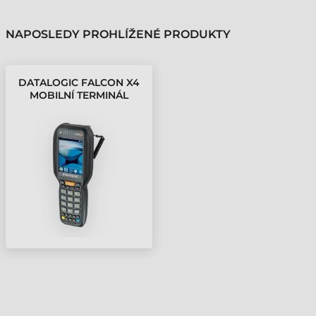
NAPOSLEDY PROHLÍŽENÉ PRODUKTY
DATALOGIC FALCON X4
MOBILNÍ TERMINÁL