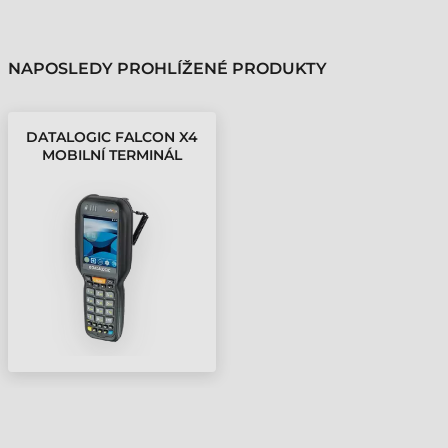
NAPOSLEDY PROHLÍŽENÉ PRODUKTY
DATALOGIC FALCON X4
MOBILNÍ TERMINÁL