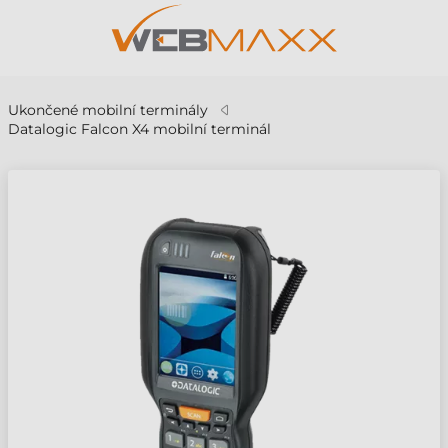
Ukončené mobilní terminály
Datalogic Falcon X4 mobilní terminál