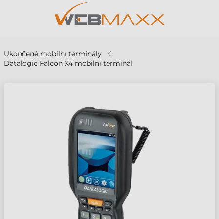
Ukončené mobilní terminály
Datalogic Falcon X4 mobilní terminál