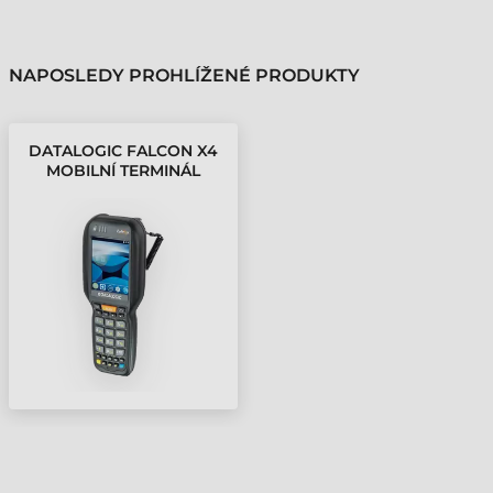
NAPOSLEDY PROHLÍŽENÉ PRODUKTY
DATALOGIC FALCON X4
MOBILNÍ TERMINÁL