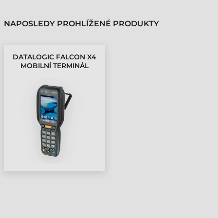
NAPOSLEDY PROHLÍŽENÉ PRODUKTY
DATALOGIC FALCON X4
MOBILNÍ TERMINÁL