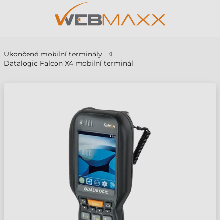
Ukončené mobilní terminály
Datalogic Falcon X4 mobilní terminál