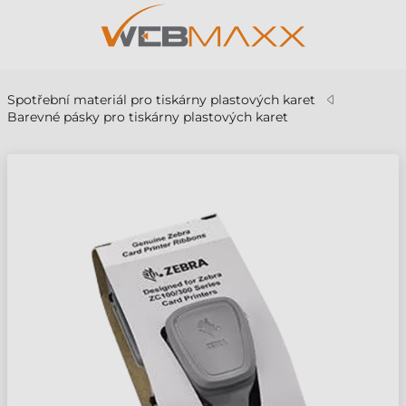
Spotřební materiál pro tiskárny plastových karet
Barevné pásky pro tiskárny plastových karet