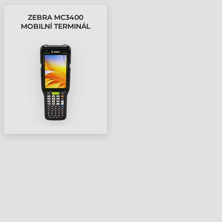
ZEBRA MC3400
MOBILNÍ TERMINÁL