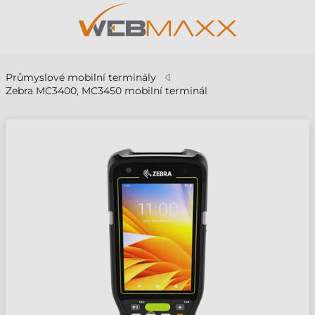
Průmyslové mobilní terminály
Zebra MC3400, MC3450 mobilní terminál