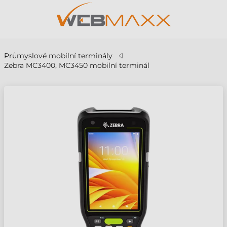
Průmyslové mobilní terminály
Zebra MC3400, MC3450 mobilní terminál