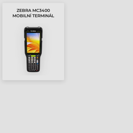
ZEBRA MC3400
MOBILNÍ TERMINÁL