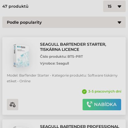
47
produktů
SEAGULL BARTENDER STARTER,
TISKÁRNA LICENCE
Číslo produktu:
BTS-PRT
Výrobce:
Seagull
Model: BarTender Starter • Kategorie produktu: Software tiskárny
etiket • Online
3-5 pracovných dní
NABÍDKA
SEAGULL BARTENDER PROFESSIONAL