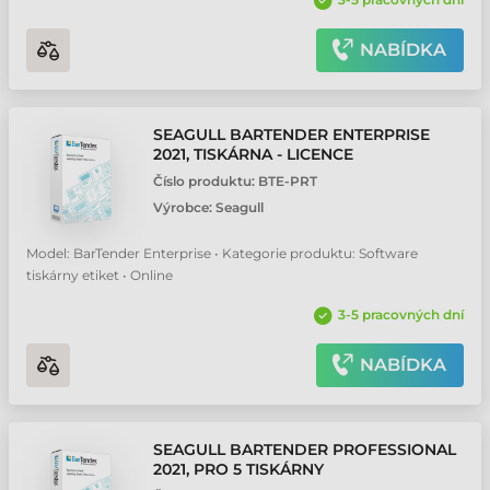
NABÍDKA
SEAGULL BARTENDER ENTERPRISE
2021, TISKÁRNA - LICENCE
Číslo produktu:
BTE-PRT
Výrobce:
Seagull
Model: BarTender Enterprise • Kategorie produktu: Software
tiskárny etiket • Online
3-5 pracovných dní
NABÍDKA
SEAGULL BARTENDER PROFESSIONAL
2021, PRO 5 TISKÁRNY