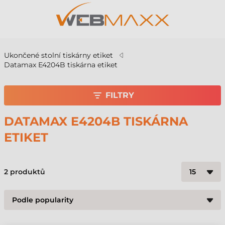
Ukončené stolní tiskárny etiket
Datamax E4204B tiskárna etiket
FILTRY
DATAMAX E4204B TISKÁRNA
ETIKET
2
produktů