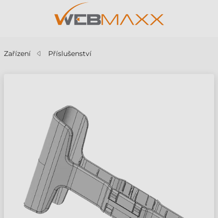
Zařízení
Příslušenství