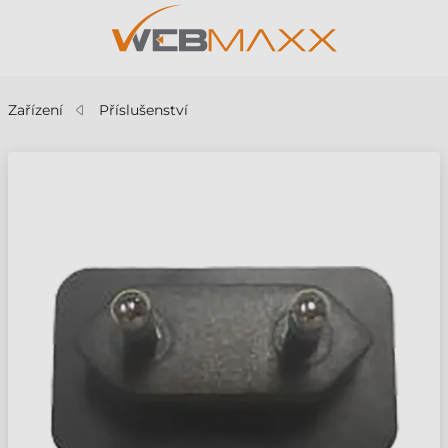
Zařízení
Příslušenství