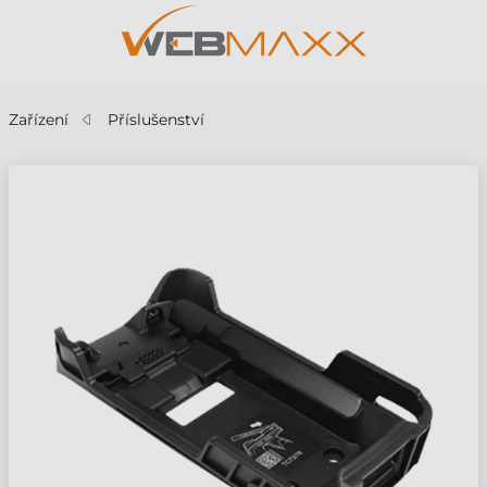
Zařízení
Příslušenství