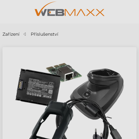
Zařízení
Příslušenství