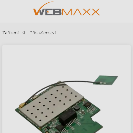
Zařízení
Příslušenství