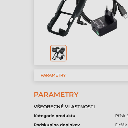
PARAMETRY
PARAMETRY
VŠEOBECNÉ VLASTNOSTI
Kategorie produktu
Přísluš
Podskupina doplnkov
Držák