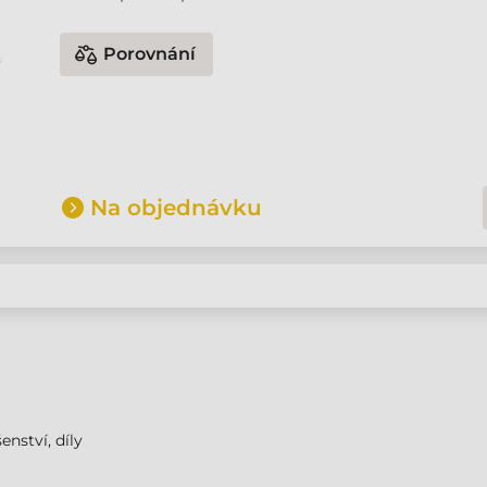
Porovnání
Na objednávku
enství, díly