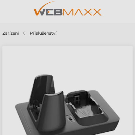
Zařízení
Příslušenství