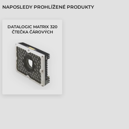
NAPOSLEDY PROHLÍŽENÉ PRODUKTY
DATALOGIC MATRIX 320
ČTEČKA ČÁROVÝCH
KÓDŮ